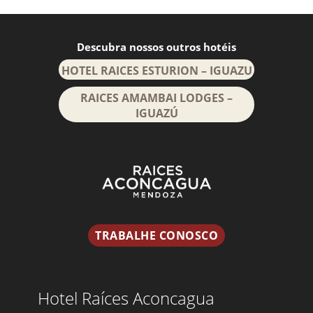
Descubra nossos outros hotéis
HOTEL RAICES ESTURION – IGUAZU
RAICES AMAMBAI LODGES –
IGUAZÚ
TRABALHE CONOSCO
Hotel Raíces Aconcagua