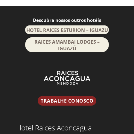
Descubra nossos outros hotéis
HOTEL RAICES ESTURION – IGUAZU
RAICES AMAMBAI LODGES –
IGUAZÚ
TRABALHE CONOSCO
Hotel Raíces Aconcagua