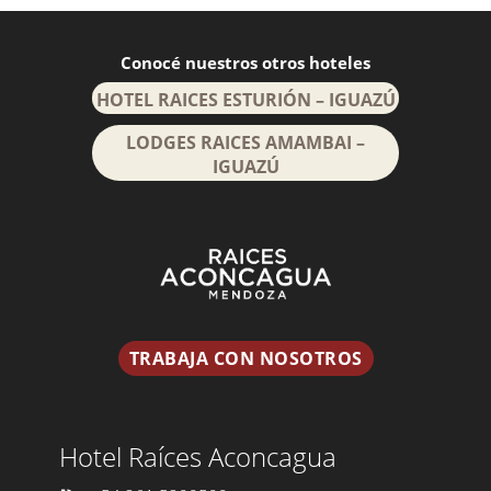
Conocé nuestros otros hoteles
HOTEL RAICES ESTURIÓN – IGUAZÚ
LODGES RAICES AMAMBAI –
IGUAZÚ
TRABAJA CON NOSOTROS
Hotel Raíces Aconcagua