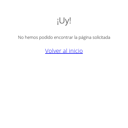
¡Uy!
No hemos podido encontrar la página solicitada
Volver al inicio