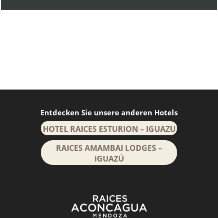
Entdecken Sie unsere anderen Hotels
HOTEL RAICES ESTURION – IGUAZU
RAICES AMAMBAI LODGES –
IGUAZÚ