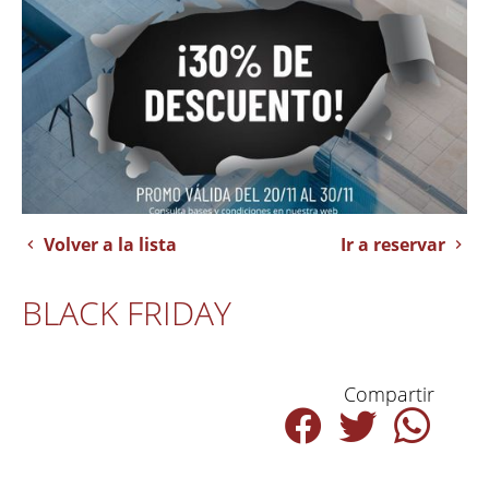
Volver a la lista
Ir a reservar
BLACK FRIDAY
Compartir