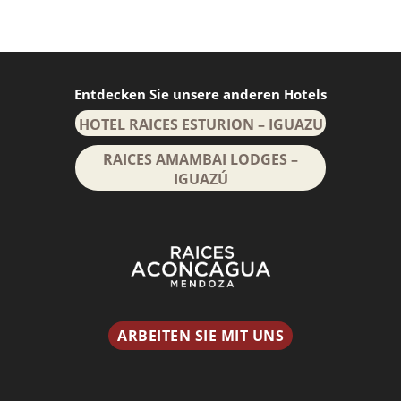
Entdecken Sie unsere anderen Hotels
HOTEL RAICES ESTURION – IGUAZU
RAICES AMAMBAI LODGES –
IGUAZÚ
ARBEITEN SIE MIT UNS