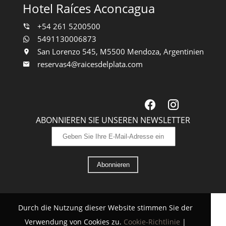
Hotel Raíces Aconcagua
+54 261 5200500
5491130006873
San Lorenzo 545, M5500 Mendoza, Argentinien
reservas4@raicesdelplata.com
ABONNIEREN SIE UNSEREN NEWSLETTER
Abonnieren
Durch die Nutzung dieser Website stimmen Sie der
Verwendung von Cookies zu.
Cookie-Richtlinie
|